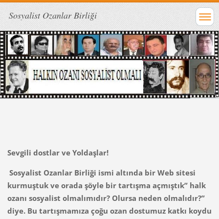
Sosyalist Ozanlar Birliği
Sevgili dostlar ve Yoldaşlar!
Sosyalist Ozanlar Birliği ismi altında bir Web sitesi
kurmuştuk ve orada şöyle bir tartışma açmıştık” halk
ozanı sosyalist olmalımıdır? Olursa neden olmalıdır?”
diye. Bu tartışmamıza çoğu ozan dostumuz katkı koydu